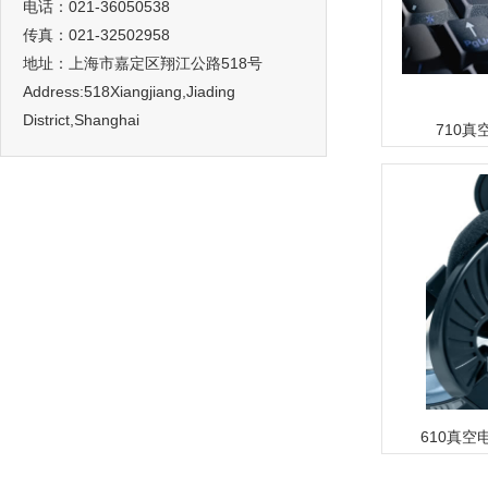
电话：021-36050538
传真：021-32502958
地址：上海市嘉定区翔江公路518号
Address:518Xiangjiang,Jiading
District,Shanghai
710
610真