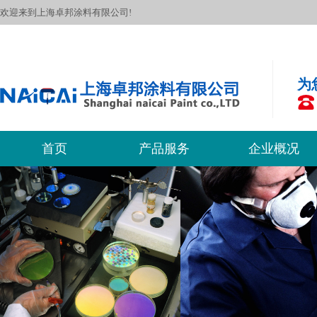
欢迎来到上海卓邦涂料有限公司!
为
首页
产品服务
企业概况