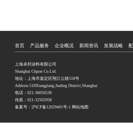
首页
产品服务
企业概况
新闻资讯
发展战略
上海卓邦涂料有限公司
Shanghai Chpon Co.Ltd.
地址：上海市嘉定区翔江公路518号
Address:518Xiangjiang,Jiading District,Shanghai
电话：021-36050538
传真：021-32502958
备案号：
沪ICP备12029401号-1
网站地图