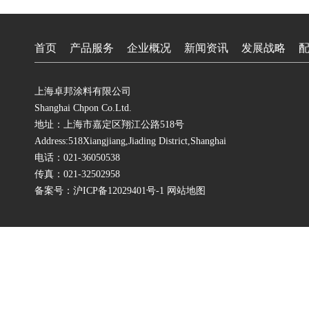
首页
产品服务
企业概况
新闻资讯
发展战略
上海卓邦涂料有限公司
Shanghai Chpon Co.Ltd.
地址：上海市嘉定区翔江公路518号
Address:518Xiangjiang,Jiading District,Shanghai
电话：021-36050538
传真：021-32502958
备案号：
沪ICP备12029401号-1
网站地图