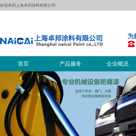
欢迎来到上海卓邦涂料有限公司!
为
首页
产品服务
企业概况